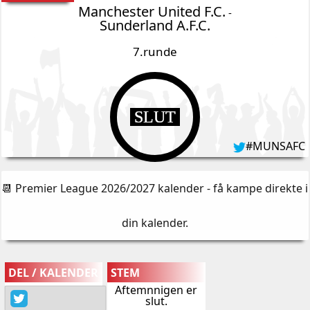
Manchester United F.C.
-
Sunderland A.F.C.
7.runde
SLUT
#MUNSAFC
📆 Premier League 2026/2027 kalender - få kampe direkte i
din kalender
.
DEL / KALENDER
STEM
Aftemnnigen er
slut.