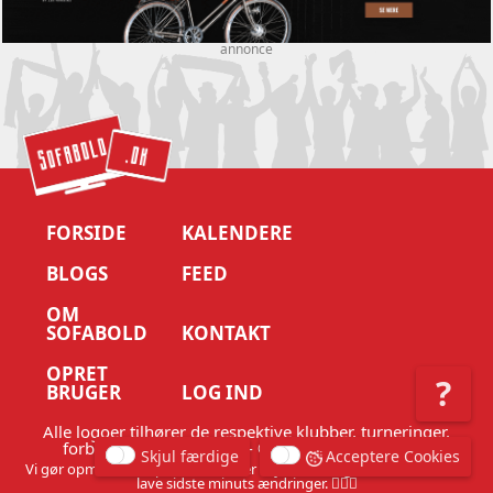
annonce
FORSIDE
KALENDERE
BLOGS
FEED
OM
SOFABOLD
KONTAKT
OPRET
?
BRUGER
LOG IND
Alle logoer tilhører de respektive klubber, turneringer,
forbund og TV stationer - © Sofabold 2011-2026
Skjul færdige
Acceptere Cookies
Vi gør opmærksom på, at alt info er vejledende og TV kanalerne kan
lave sidste minuts ændringer. 🤷🏻‍♂️