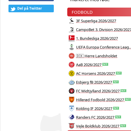
Del på Twitter
FODBOLD
3F Superliga 2026/2027
CampoBet 3. Division 2026/202
1. Bundesliga 2026/2027
UEFA Europa Conference Leag..
🇩🇰 Herre Landsholdet
AaB 2026/2027
AC Horsens 2026/2027
Esbjerg fB 2026/2027
FC Midtjylland 2026/2027
Hillerød Fodbold 2026/2027
Kolding IF 2026/2027
Randers FC 2026/2027
Vejle Boldklub 2026/2027