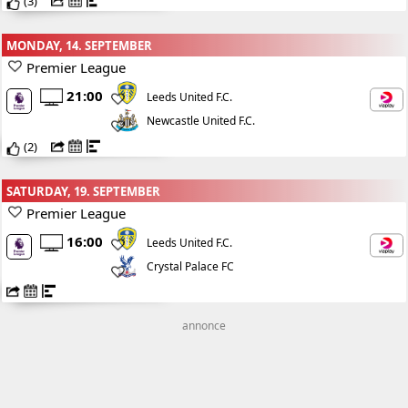
(
3
)
MONDAY, 14. SEPTEMBER
Premier League
21:00
Leeds United F.C.
Newcastle United F.C.
(
2
)
SATURDAY, 19. SEPTEMBER
Premier League
16:00
Leeds United F.C.
Crystal Palace FC
annonce