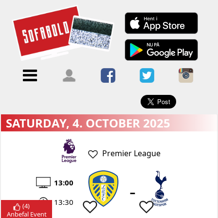
×
Menu
Forside
Kalendere
Om
Blogs
Sofabold
Opret
Kontakt
bruger
SATURDAY, 4. OCTOBER 2025
Log
ind
Premier League
13:00
-
13:30
(
4
)
Anbefal Event