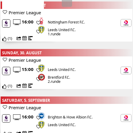
SATURDAY, 22. AUGUST
Premier League
16:00
Nottingham Forest F.C.
Leeds United F.C.
1.runde
(
1
)
SUNDAY, 30. AUGUST
Premier League
15:00
Leeds United F.C.
Brentford F.C.
2.runde
(
1
)
SATURDAY, 5. SEPTEMBER
Premier League
16:00
Brighton & Hove Albion F.C.
Leeds United F.C.