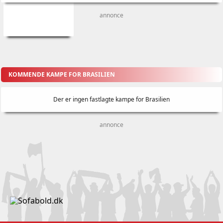
annonce
KOMMENDE KAMPE FOR BRASILIEN
Der er ingen fastlagte kampe for Brasilien
annonce