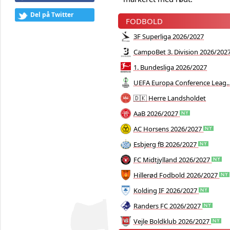
Del på Twitter
FODBOLD
3F Superliga 2026/2027
CampoBet 3. Division 2026/202
1. Bundesliga 2026/2027
UEFA Europa Conference Leag..
🇩🇰 Herre Landsholdet
AaB 2026/2027
AC Horsens 2026/2027
Esbjerg fB 2026/2027
FC Midtjylland 2026/2027
Hillerød Fodbold 2026/2027
Kolding IF 2026/2027
Randers FC 2026/2027
Vejle Boldklub 2026/2027